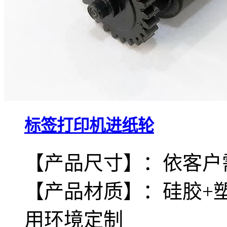
标签打印机进纸轮
【产品尺寸】：依客户
【产品材质】：硅胶+
用环境定制