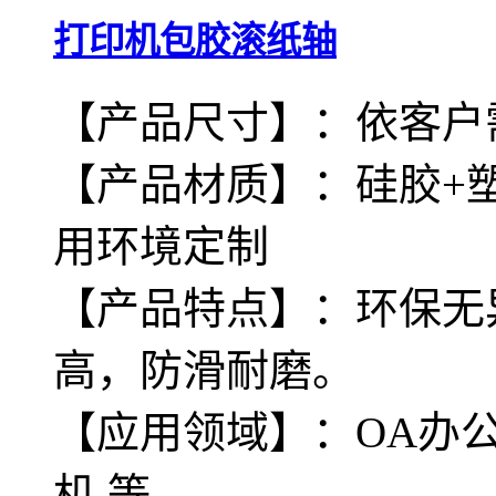
打印机包胶滚纸轴
【产品尺寸】：依客户
【产品材质】：硅胶+
用环境定制
【产品特点】：环保无
高，防滑耐磨。
【应用领域】：OA办公
机 等