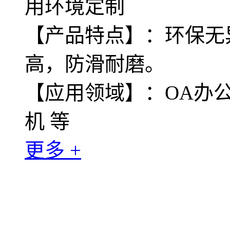
用环境定制
【产品特点】：环保无
高，防滑耐磨。
【应用领域】：OA办公
机 等
更多 +