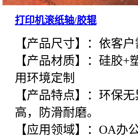
打印机滚纸轴/胶辊
【产品尺寸】：依客户
【产品材质】：硅胶+
用环境定制
【产品特点】：环保无
高，防滑耐磨。
【应用领域】：OA办