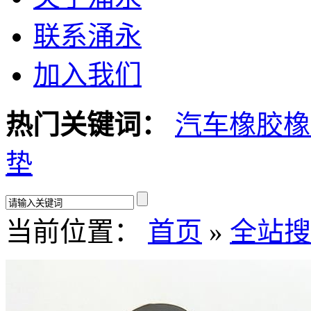
联系涌永
加入我们
热门关键词：
汽车橡胶
橡
垫
当前位置：
首页
»
全站搜