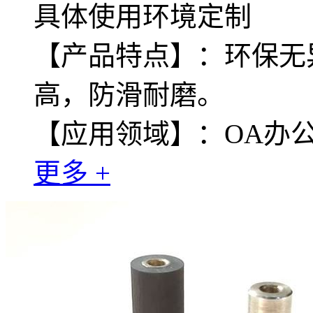
具体使用环境定制
【产品特点】：环保无
高，防滑耐磨。
【应用领域】：OA办
更多 +