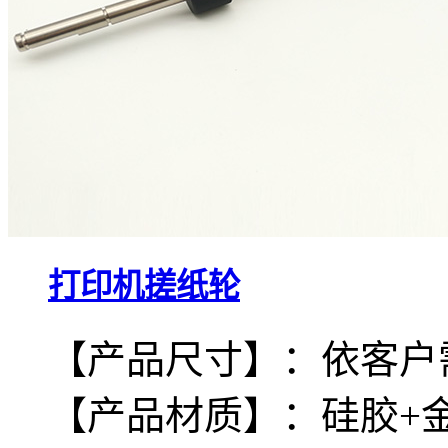
打印机搓纸轮
【产品尺寸】：依客户
【产品材质】：硅胶+