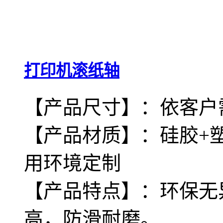
打印机滚纸轴
【产品尺寸】：依客户
【产品材质】：硅胶+
用环境定制
【产品特点】：环保无
高，防滑耐磨。