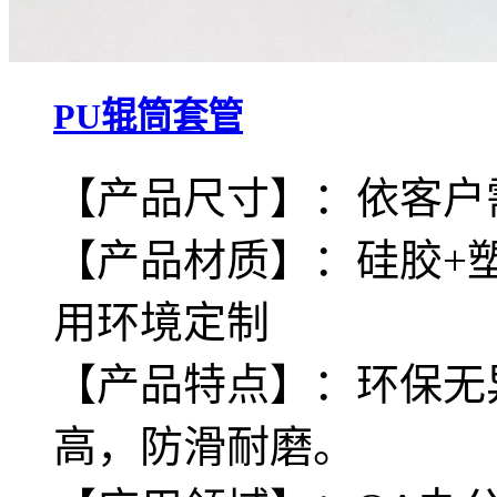
PU辊筒套管
【产品尺寸】：依客户
【产品材质】：硅胶+
用环境定制
【产品特点】：环保无
高，防滑耐磨。