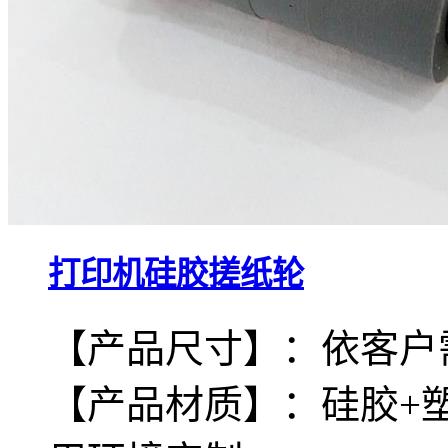
打印机硅胶搓纸轮
【产品尺寸】：依客户
【产品材质】：硅胶+