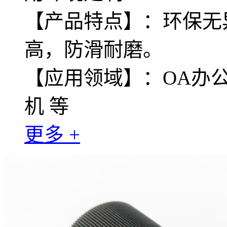
【产品特点】：环保无
高，防滑耐磨。
【应用领域】：OA办公
机 等
更多 +