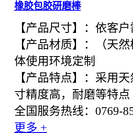
橡胶包胶研磨棒
【产品尺寸】：依客户
【产品材质】：（天然
体使用环境定制
【产品特点】：采用天
寸精度高，耐磨等特点
全国服务热线：0769-855
更多 +