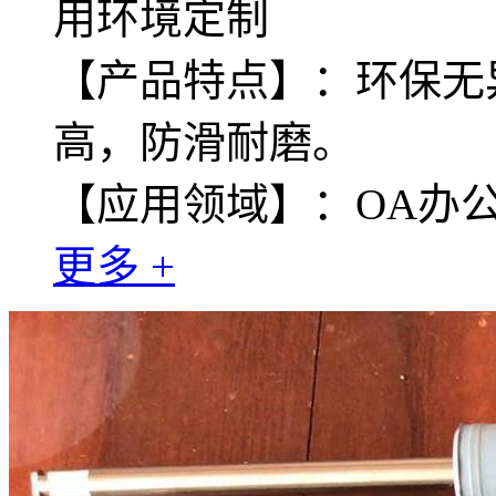
用环境定制
【产品特点】：环保无
高，防滑耐磨。
【应用领域】：OA办
更多 +