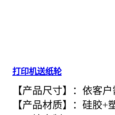
打印机送纸轮
【产品尺寸】：依客户
【产品材质】：硅胶+