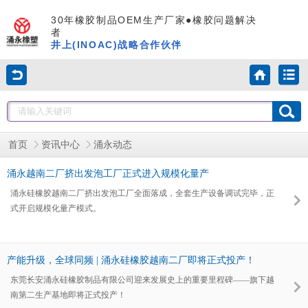
30年橡胶制品OEM生产厂家●橡胶问题解决
者
井上(INOAC)战略合作伙伴
首页
资讯中心
涌永动态
涌永越南二厂挤出发泡工厂正式进入规模化量产
涌永硅橡胶越南二厂挤出发泡工厂全面落成，全套生产设备调试完毕，正
式开启规模化量产模式。
产能升级，全球同频 | 涌永硅橡胶越南二厂即将正式投产！
东莞长安涌永硅橡胶制品有限公司迎来发展史上的重要里程碑——旗下越
南第二生产基地即将正式投产！