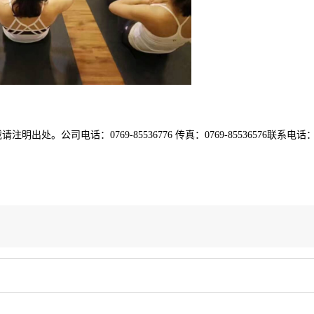
 转载请注明出处。公司电话：0769-85536776 传真：0769-85536576联系电话